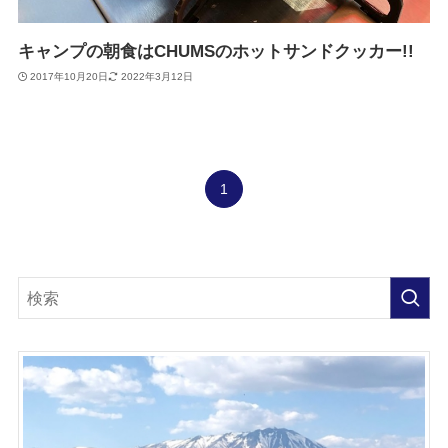
キャンプの朝食はCHUMSのホットサンドクッカー!!
2017年10月20日
2022年3月12日
1