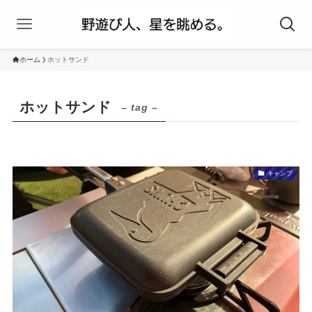
ホーム
ホットサンド
ホットサンド
– tag –
キャンプ