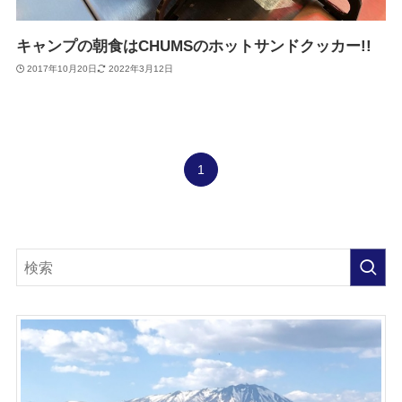
キャンプの朝食はCHUMSのホットサンドクッカー!!
2017年10月20日
2022年3月12日
1