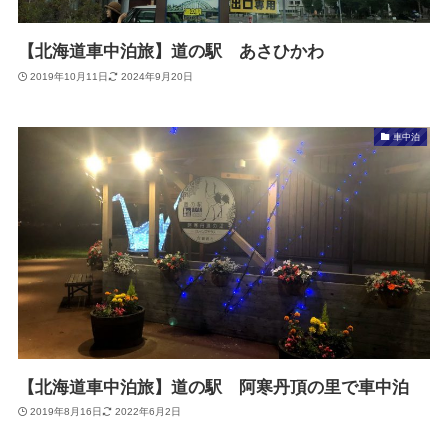
【北海道車中泊旅】道の駅 あさひかわ
2019年10月11日
2024年9月20日
車中泊
【北海道車中泊旅】道の駅 阿寒丹頂の里で車中泊
2019年8月16日
2022年6月2日