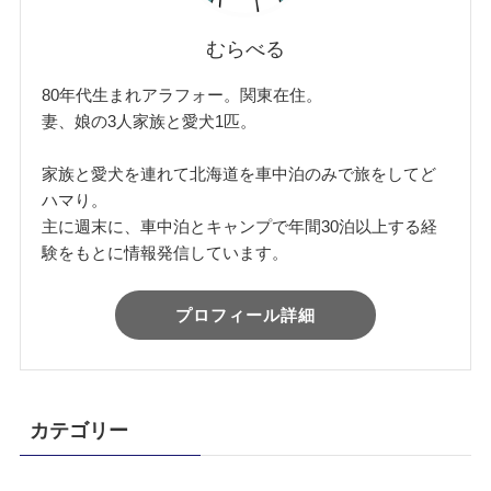
むらべる
80年代生まれアラフォー。関東在住。
妻、娘の3人家族と愛犬1匹。
家族と愛犬を連れて北海道を車中泊のみで旅をしてど
ハマり。
主に週末に、車中泊とキャンプで年間30泊以上する経
験をもとに情報発信しています。
プロフィール詳細
カテゴリー