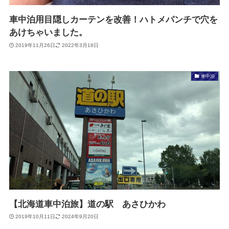
車中泊用目隠しカーテンを改善！ハトメパンチで穴を
あけちゃいました。
2019年11月26日
2022年3月18日
車中泊
【北海道車中泊旅】道の駅 あさひかわ
2019年10月11日
2024年9月20日