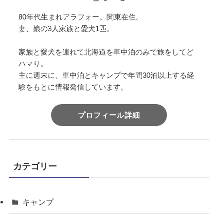
80年代生まれアラフォー。関東在住。
妻、娘の3人家族と愛犬1匹。
家族と愛犬を連れて北海道を車中泊のみで旅をしてど
ハマり。
主に週末に、車中泊とキャンプで年間30泊以上する経
験をもとに情報発信しています。
プロフィール詳細
カテゴリー
キャンプ