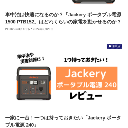
車中泊は快適になるのか？「Jackery ポータブル電源
1500 PTB152」はどれくらいの家電を動かせるのか？
2022年3月18日
2024年9月20日
車中泊
一家に一台！一つは持っておきたい「Jackery ポータ
ブル電源 240」