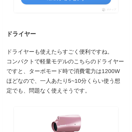
ポチップ
ドライヤー
ドライヤーも使えたらすごく便利ですね。
コンパクトで軽量モデルのこちらのドライヤー
ですと、ターボモード時で消費電力は1200W
ほどなので、一人あたり5~10分くらい使う想
定でも、問題なく使えそうです。