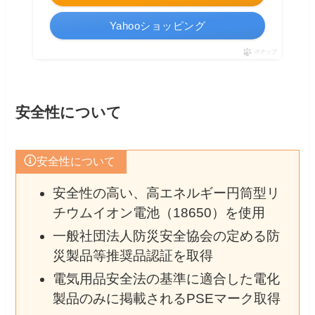
Yahooショッピング
ポチップ
安全性について
安全性について
安全性の高い、高エネルギー円筒型リ
チウムイオン電池（18650）を使用
一般社団法人防災安全協会の定める防
災製品等推奨品認証を取得
電気用品安全法の基準に適合した電化
製品のみに掲載されるPSEマーク取得