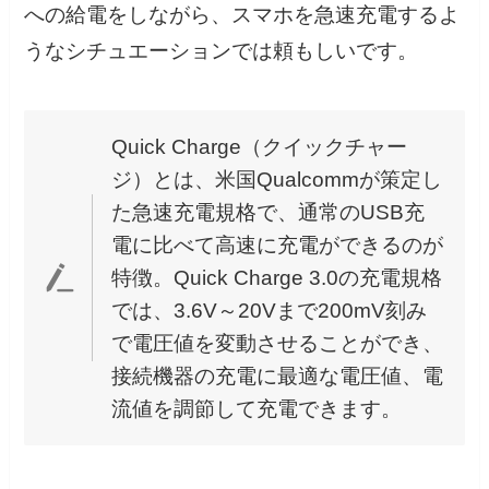
への給電をしながら、スマホを急速充電するよ
うなシチュエーションでは頼もしいです。
Quick Charge（クイックチャー
ジ）とは、米国Qualcommが策定し
た急速充電規格で、通常のUSB充
電に比べて高速に充電ができるのが
特徴。Quick Charge 3.0の充電規格
では、3.6V～20Vまで200mV刻み
で電圧値を変動させることができ、
接続機器の充電に最適な電圧値、電
流値を調節して充電できます。