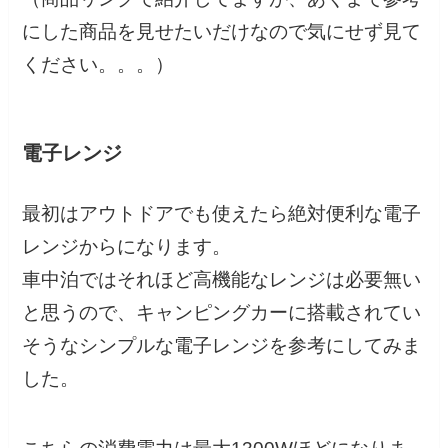
にした商品を見せたいだけなので気にせず見て
ください。。。）
電子レンジ
最初はアウトドアでも使えたら絶対便利な電子
レンジからになります。
車中泊ではそれほど高機能なレンジは必要無い
と思うので、キャンピングカーに搭載されてい
そうなシンプルな電子レンジを参考にしてみま
した。