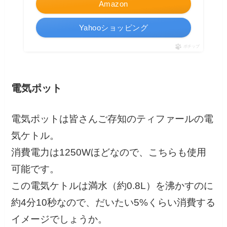
Amazon
Yahooショッピング
ポチップ
電気ポット
電気ポットは皆さんご存知のティファールの電
気ケトル。
消費電力は1250Wほどなので、こちらも使用
可能です。
この電気ケトルは満水（約0.8L）を沸かすのに
約4分10秒なので、だいたい5%くらい消費する
イメージでしょうか。