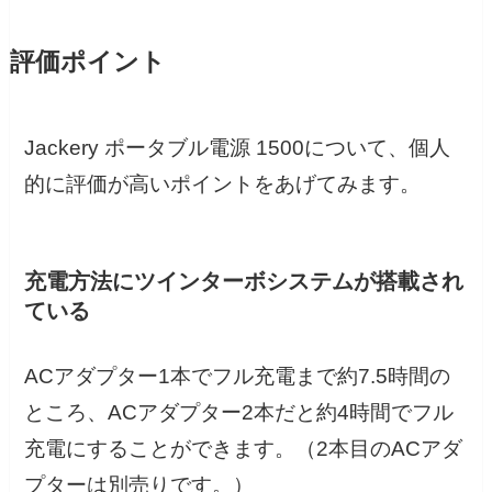
評価ポイント
Jackery ポータブル電源 1500について、個人
的に評価が高いポイントをあげてみます。
充電方法にツインターボシステムが搭載され
ている
ACアダプター1本でフル充電まで約7.5時間の
ところ、ACアダプター2本だと約4時間でフル
充電にすることができます。（2本目のACアダ
プターは別売りです。）