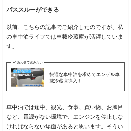
パススルーができる
以前、こちらの記事でご紹介したのですが、私
の車中泊ライフでは車載冷蔵庫が活躍していま
す。
あわせて読みたい
快適な車中泊を求めてエンゲル車
載冷蔵庫導入!!
車中泊では途中、観光、食事、買い物、お風呂
など、電源がない環境で、エンジンを停止しな
ければならない場面があると思います。そうい