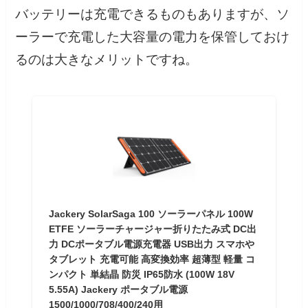
バッテリーは充電できるものもありますが、ソ
ーラーで充電した大容量の電力を保管しておけ
るのは大きなメリットですね。
Jackery SolarSaga 100 ソーラーパネル 100W
ETFE ソーラーチャージャー折りたたみ式 DC出
力 DCポータブル電源充電器 USB出力 スマホや
タブレット 充電可能 高変換効率 超薄型 軽量 コ
ンパクト 単結晶 防災 IP65防水 (100W 18V
5.55A) Jackery ポータブル電源
1500/1000/708/400/240用