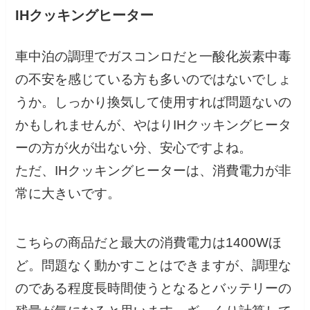
IHクッキングヒーター
車中泊の調理でガスコンロだと一酸化炭素中毒
の不安を感じている方も多いのではないでしょ
うか。しっかり換気して使用すれば問題ないの
かもしれませんが、やはりIHクッキングヒータ
ーの方が火が出ない分、安心ですよね。
ただ、IHクッキングヒーターは、消費電力が非
常に大きいです。
こちらの商品だと最大の消費電力は1400Wほ
ど。問題なく動かすことはできますが、調理な
のである程度長時間使うとなるとバッテリーの