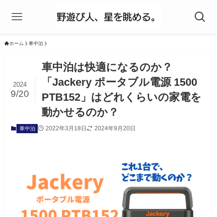
ホーム
車中泊
車中泊は快適になるのか？
「Jackery ポータブル電源 1500
2024
9/20
PTB152」はどれくらいの家電を
動かせるのか？
2022年3月18日
2024年9月20日
車中泊