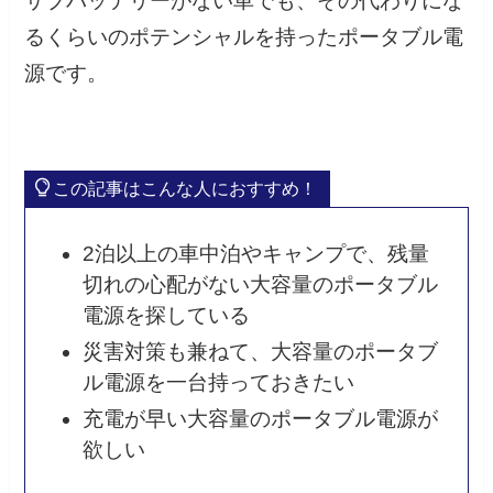
サブバッテリーがない車でも、その代わりにな
るくらいのポテンシャルを持ったポータブル電
源です。
この記事はこんな人におすすめ！
2泊以上の車中泊やキャンプで、残量
切れの心配がない大容量のポータブル
電源を探している
災害対策も兼ねて、大容量のポータブ
ル電源を一台持っておきたい
充電が早い大容量のポータブル電源が
欲しい