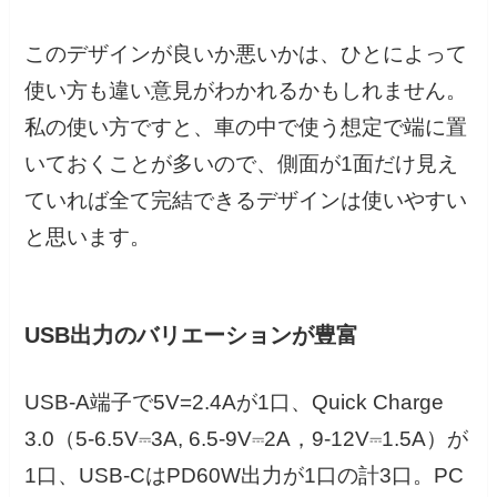
このデザインが良いか悪いかは、ひとによって
使い方も違い意見がわかれるかもしれません。
私の使い方ですと、車の中で使う想定で端に置
いておくことが多いので、側面が1面だけ見え
ていれば全て完結できるデザインは使いやすい
と思います。
USB出力のバリエーションが豊富
USB-A端子で5V=2.4Aが1口、Quick Charge
3.0（5-6.5V⎓3A, 6.5-9V⎓2A，9-12V⎓1.5A）が
1口、USB-CはPD60W出力が1口の計3口。PC