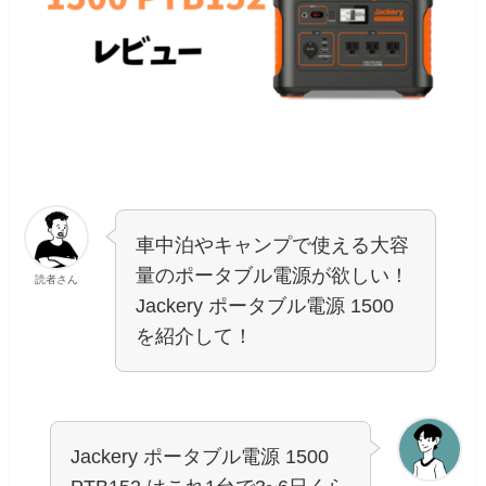
車中泊やキャンプで使える大容
量のポータブル電源が欲しい！
読者さん
Jackery ポータブル電源 1500
を紹介して！
Jackery ポータブル電源 1500