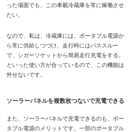
った場面でも、この車載冷蔵庫を常に稼働させ
たい。
なので、私は、冷蔵庫には、ポータブル電源か
ら常に供給しつづけ、走行時にはパススルー
で、シガーソケットから簡易走行充電をする。
といった使い方が合っているので、この機能は
外せないです。
ソーラーパネルを複数枚つないで充電できる
また、ソーラーパネルで充電できるのも、ポー
タブル電源のメリットです。一部のポータブル