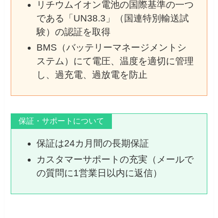
リチウムイオン電池の国際基準の一つ
である「UN38.3」（国連特別輸送試
験）の認証を取得
BMS（バッテリーマネージメントシ
ステム）にて電圧、温度を適切に管理
し、過充電、過放電を防止
保証・サポートについて
保証は24カ月間の長期保証
カスタマーサポートの充実（メールで
の質問に1営業日以内に返信）