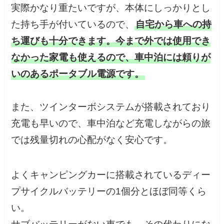
実際かなり重たいですが、本体にしっかりとし
た持ち手が付いているので、
自宅から車への持
ち運びも十分できます。今まで外では使用でき
なかった家電も使えるので、車中泊には頼りが
いのあるポータブル電源です。
また、ツインターボシステムが搭載されており
充電も早いので、車中泊など充電しながらの旅
では残量切れの心配がなく安心です。
よくキャンピングカーに搭載されているディー
プサイクルバッテリーの1個分とほぼ同等くら
い。