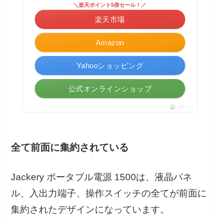
＼楽天ポイント5倍セール！／
楽天市場
Amazon
Yahooショッピング
公式オンラインショップ
ポチップ
全て前面に集約されている
Jackery ポータブル電源 1500は、液晶パネ
ル、入出力端子、操作スイッチの全てが前面に
集約されたデザインになっています。