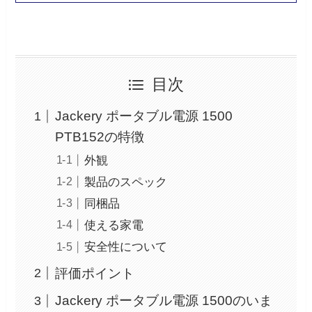
目次
Jackery ポータブル電源 1500
PTB152の特徴
外観
製品のスペック
同梱品
使える家電
安全性について
評価ポイント
Jackery ポータブル電源 1500のいま