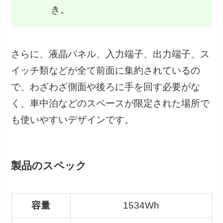
き。
さらに、液晶パネル、入力端子、出力端子、ス
イッチ類などが全て前面に集約されているの
で、わざわざ側面や後ろに手を回す必要がな
く、車中泊などのスペースが限定された場所で
も使いやすいデザインです。
製品のスペック
容量
1534Wh