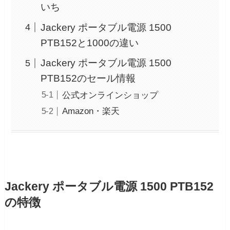
いち
Jackery ポータブル電源 1500
PTB152と1000の違い
Jackery ポータブル電源 1500
PTB152のセール情報
公式オンラインショップ
Amazon・楽天
Jackery ポータブル電源 1500 PTB152
の特徴