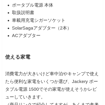
ポータブル電源 本体
取扱説明書
車載用充電シガーソケット
SolarSagaアダプター（2本）
ACアダプター
使える家電
消費電力が大きいけど車中泊やキャンプで使え
たら便利な家電をいくつか選び、Jackery ポー
タブル電源 1500でその家電が使えそうかレビ
ューしていきます。
（商品リンクで紹介してますが、あくまで参考