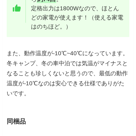
定格出力は1800Wなので、ほとん
どの家電が使えます！（使える家電
はのちほど。）
また、動作温度が-10℃~40℃になっています。
冬キャンプ、冬の車中泊では気温がマイナスと
なることも珍しくないと思うので、最低の動作
温度が-10℃なのは安心できる仕様でありがた
いです。
同梱品