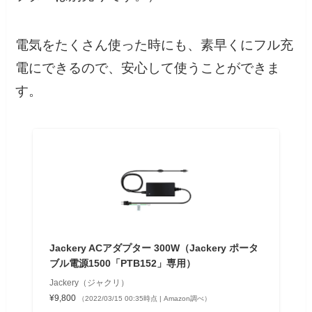
電気をたくさん使った時にも、素早くにフル充
電にできるので、安心して使うことができま
す。
Jackery ACアダプター 300W（Jackery ポータ
ブル電源1500「PTB152」専用）
Jackery（ジャクリ）
¥9,800
（2022/03/15 00:35時点 | Amazon調べ）