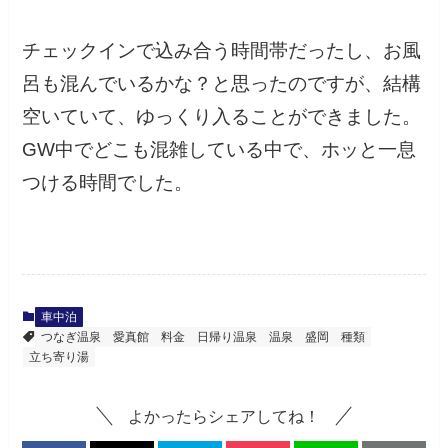
チェックインで込み合う時間帯だったし、お風
呂も混んでいるかな？と思ったのですが、結構
空いていて、ゆっくり入ることができました。
GW中でどこも混雑している中で、ホッと一息
つける時間でした。
車中泊
つなぎ温泉
愛真館
料金
日帰り温泉
温泉
盛岡
種類
立ち寄り湯
よかったらシェアしてね！