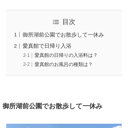
目次
御所湖前公園でお散歩して一休み
愛真館で日帰り入浴
愛真館の日帰りの入浴料は？
愛真館のお風呂の種類は？
御所湖前公園でお散歩して一休み