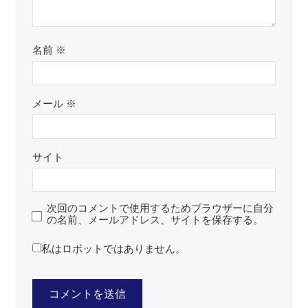
名前
※
メール
※
サイト
次回のコメントで使用するためブラウザーに自分
の名前、メールアドレス、サイトを保存する。
私はロボットではありません。