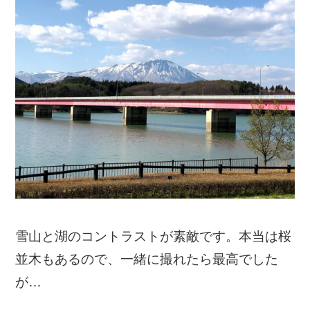
雪山と湖のコントラストが素敵です。本当は桜
並木もあるので、一緒に撮れたら最高でした
が…