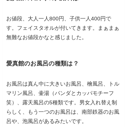
お値段、大人一人800円、子供一人400円で
す。フェイスタオルが付いてきます。まぁまぁ
無難なお値段かなと感じました。
愛真館のお風呂の種類は？
お風呂は真ん中に大きいお風呂、檜風呂、トル
マリン風呂、壷湯（パンダとカッパモチーフ
笑）、露天風呂の5種類です。男女入れ替え制
らしく、もう一つのお風呂は、南部鉄器のお風
呂や、泡風呂があるみたいです。