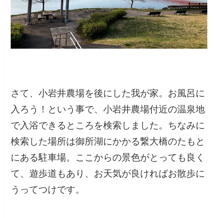
さて、小岩井農場を後にした我が家。お風呂に
入ろう！という事で、小岩井農場付近の温泉地
で入浴できるところを検索しました。ちなみに
検索した場所は御所湖にかかる繋大橋のたもと
にある駐車場。ここからの景色がとっても良く
て、遊歩道もあり、お天気が良ければお散歩に
うってつけです。