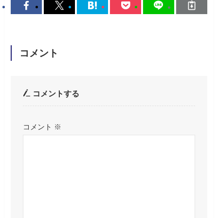
コメント
コメントする
コメント
※