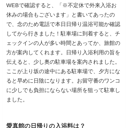
WEBで確認すると、「※不定休で外来入浴お
休みの場合もございます」と書いてあったの
で、念のため電話で本日日帰り温浴可能か確認
してから行きました！駐車場に到着すると、チ
ェックインの人が多い時間とあってか、旅館の
方が案内してくれます。日帰り入浴利用の旨を
伝えると、少し奥の駐車場を案内されました。
ここが上り坂の途中にある駐車場で、夕方にな
ると早めに日陰になります。お留守番のワンコ
に少しでも負担にならない場所を狙って駐車し
ました。
愛真館の日帰りの入浴料は？