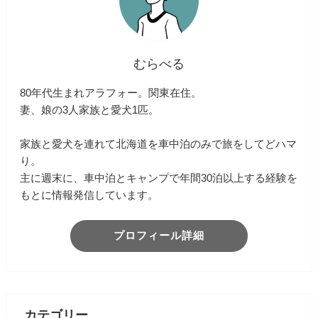
むらべる
80年代生まれアラフォー。関東在住。
妻、娘の3人家族と愛犬1匹。
家族と愛犬を連れて北海道を車中泊のみで旅をしてどハマ
り。
主に週末に、車中泊とキャンプで年間30泊以上する経験を
もとに情報発信しています。
プロフィール詳細
カテゴリー