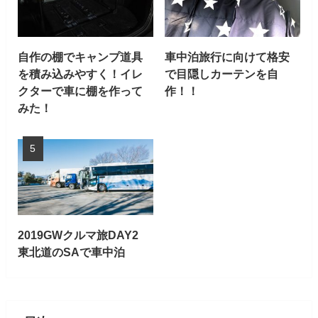
自作の棚でキャンプ道具
車中泊旅行に向けて格安
を積み込みやすく！イレ
で目隠しカーテンを自
クターで車に棚を作って
作！！
みた！
2019GWクルマ旅DAY2
東北道のSAで車中泊