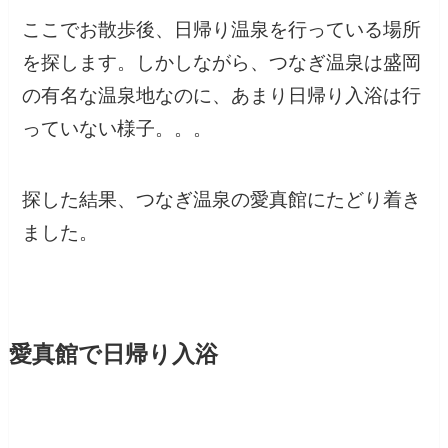
ここでお散歩後、日帰り温泉を行っている場所
を探します。しかしながら、つなぎ温泉は盛岡
の有名な温泉地なのに、あまり日帰り入浴は行
っていない様子。。。
探した結果、つなぎ温泉の愛真館にたどり着き
ました。
愛真館で日帰り入浴