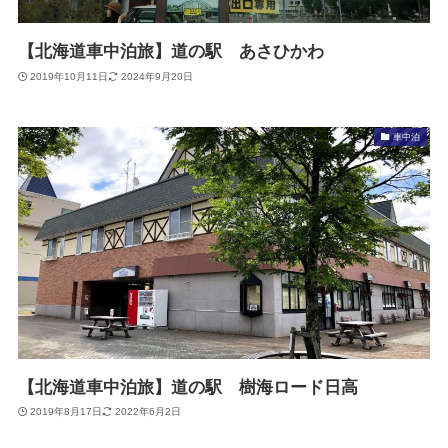
【北海道車中泊旅】道の駅 あさひかわ
2019年10月11日
2024年9月20日
車中泊
【北海道車中泊旅】道の駅 樹海ロード日高
2019年8月17日
2022年6月2日