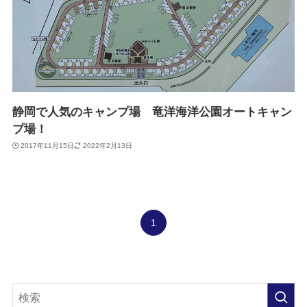
静岡で人気のキャンプ場 竜洋海洋公園オートキャン
プ場！
2017年11月15日
2022年2月13日
1