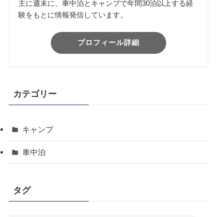
主に週末に、車中泊とキャンプで年間30泊以上する経
験をもとに情報発信しています。
プロフィール詳細
カテゴリー
キャンプ
車中泊
タグ