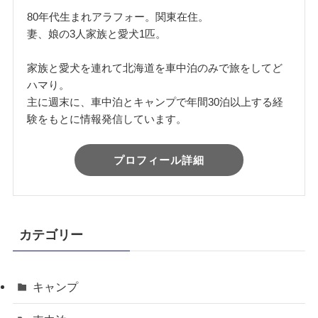
80年代生まれアラフォー。関東在住。
妻、娘の3人家族と愛犬1匹。
家族と愛犬を連れて北海道を車中泊のみで旅をしてど
ハマり。
主に週末に、車中泊とキャンプで年間30泊以上する経
験をもとに情報発信しています。
プロフィール詳細
カテゴリー
キャンプ